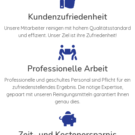
Kundenzufriedenheit
Unsere Mitarbeiter reinigen mit hohem Qualitätsstandard
und effizient. Unser Ziel ist ihre Zufriedenheit!
Professionelle Arbeit
Professionelle und geschultes Personal sind Pflicht für ein
zufriedenstellendes Ergebnis. Die nötige Expertise,
gepaart mit unseren Reinigungsmitteln garantiert Ihnen
genau dies.
Zeit- und Kostenersparnis