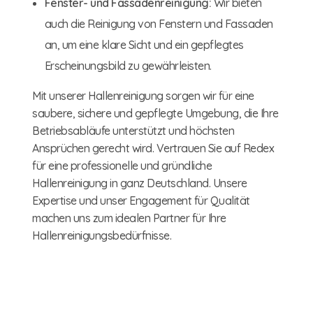
Fenster- und Fassadenreinigung:
Wir bieten
auch die Reinigung von Fenstern und Fassaden
an, um eine klare Sicht und ein gepflegtes
Erscheinungsbild zu gewährleisten.
Mit unserer Hallenreinigung sorgen wir für eine
saubere, sichere und gepflegte Umgebung, die Ihre
Betriebsabläufe unterstützt und höchsten
Ansprüchen gerecht wird. Vertrauen Sie auf Redex
für eine professionelle und gründliche
Hallenreinigung in ganz Deutschland. Unsere
Expertise und unser Engagement für Qualität
machen uns zum idealen Partner für Ihre
Hallenreinigungsbedürfnisse.