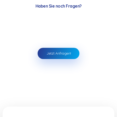
Haben Sie noch Fragen?
Wir stehen gerne zur
Verfügung.
Jetzt Anfragen!