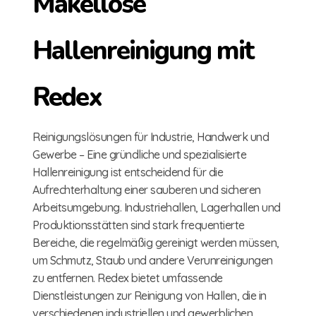
Makellose
Hallenreinigung mit
Redex
Reinigungslösungen für Industrie, Handwerk und
Gewerbe – Eine gründliche und spezialisierte
Hallenreinigung ist entscheidend für die
Aufrechterhaltung einer sauberen und sicheren
Arbeitsumgebung. Industriehallen, Lagerhallen und
Produktionsstätten sind stark frequentierte
Bereiche, die regelmäßig gereinigt werden müssen,
um Schmutz, Staub und andere Verunreinigungen
zu entfernen. Redex bietet umfassende
Dienstleistungen zur Reinigung von Hallen, die in
verschiedenen industriellen und gewerblichen