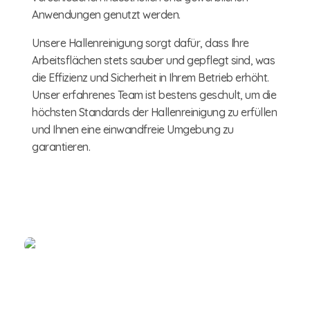
Anwendungen genutzt werden.
Unsere Hallenreinigung sorgt dafür, dass Ihre
Arbeitsflächen stets sauber und gepflegt sind, was
die Effizienz und Sicherheit in Ihrem Betrieb erhöht.
Unser erfahrenes Team ist bestens geschult, um die
höchsten Standards der Hallenreinigung zu erfüllen
und Ihnen eine einwandfreie Umgebung zu
garantieren.