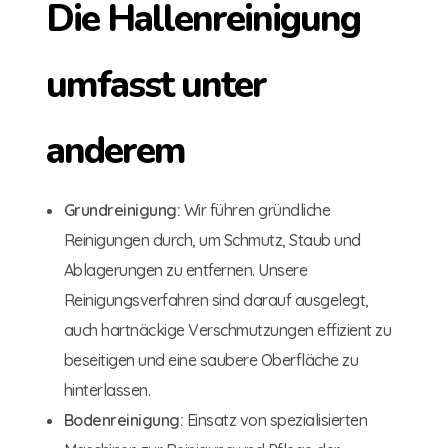
Die Hallenreinigung
umfasst unter
anderem
Grundreinigung:
Wir führen gründliche
Reinigungen durch, um Schmutz, Staub und
Ablagerungen zu entfernen. Unsere
Reinigungsverfahren sind darauf ausgelegt,
auch hartnäckige Verschmutzungen effizient zu
beseitigen und eine saubere Oberfläche zu
hinterlassen.
Bodenreinigung:
Einsatz von spezialisierten