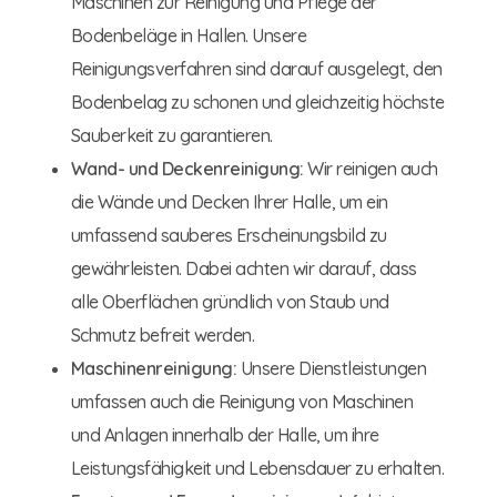
Maschinen zur Reinigung und Pflege der
Bodenbeläge in Hallen. Unsere
Reinigungsverfahren sind darauf ausgelegt, den
Bodenbelag zu schonen und gleichzeitig höchste
Sauberkeit zu garantieren.
Wand- und Deckenreinigung:
Wir reinigen auch
die Wände und Decken Ihrer Halle, um ein
umfassend sauberes Erscheinungsbild zu
gewährleisten. Dabei achten wir darauf, dass
alle Oberflächen gründlich von Staub und
Schmutz befreit werden.
Maschinenreinigung:
Unsere Dienstleistungen
umfassen auch die Reinigung von Maschinen
und Anlagen innerhalb der Halle, um ihre
Leistungsfähigkeit und Lebensdauer zu erhalten.