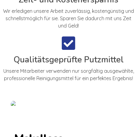
Wir erledigen unsere Arbeit zuverlässig, kostengünstig und
schnellstmöglich für sie. Sparen Sie dadurch mit uns Zeit
und Geld!
Qualitätsgeprüfte Putzmittel
Unsere Mitarbeiter verwenden nur sorgfältig ausgewählte,
professionelle Reinigungsmittel für ein perfektes Ergebnis!