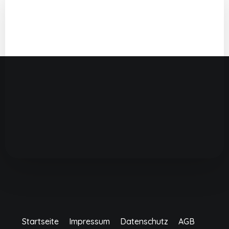
Startseite
Impressum
Datenschutz
AGB