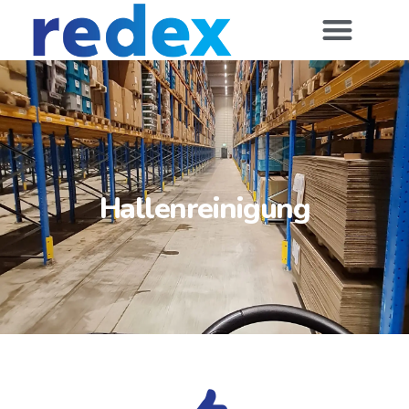
Hallenreinigung