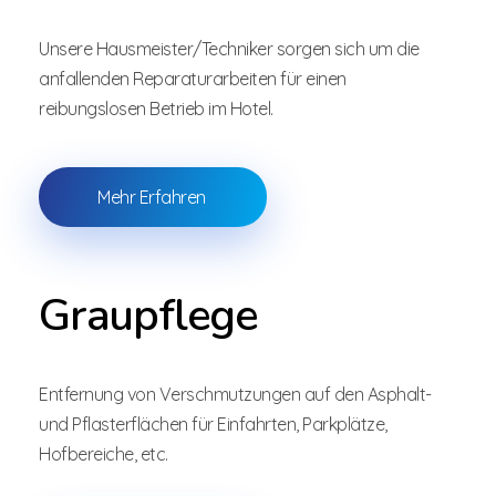
Unsere Hausmeister/Techniker sorgen sich um die
anfallenden Reparaturarbeiten für einen
reibungslosen Betrieb im Hotel.
Mehr Erfahren
Graupflege
Entfernung von Verschmutzungen auf den Asphalt-
und Pflasterflächen für Einfahrten, Parkplätze,
Hofbereiche, etc.