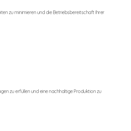
en zu minimieren und die Betriebsbereitschaft Ihrer
en zu erfüllen und eine nachhaltige Produktion zu