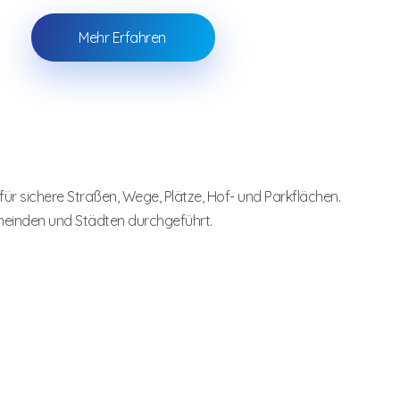
Mehr Erfahren
ür sichere Straßen, Wege, Plätze, Hof- und Parkflächen.
meinden und Städten durchgeführt.