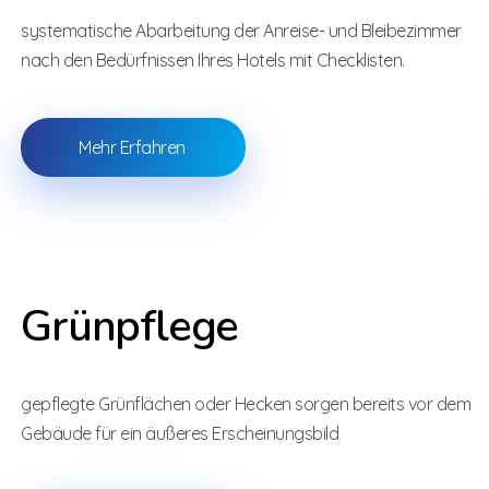
systematische Abarbeitung der Anreise- und Bleibezimmer
nach den Bedürfnissen Ihres Hotels mit Checklisten.
Mehr Erfahren
Grünpflege
gepflegte Grünflächen oder Hecken sorgen bereits vor dem
Gebäude für ein äußeres Erscheinungsbild