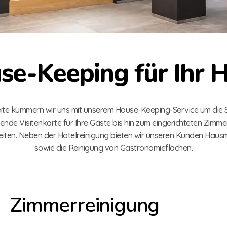
se-Keeping für Ihr H
Seite kümmern wir uns mit unserem House-Keeping-Service um die 
ende Visitenkarte für Ihre Gäste bis hin zum eingerichteten Zimm
iten. Neben der Hotelreinigung bieten wir unseren Kunden Hausme
sowie die Reinigung von Gastronomieflächen.
Zimmerreinigung