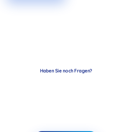
Haben Sie noch Fragen?
Wir stehen gerne zu
Verfügung.