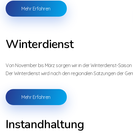
Mehr Erfahren
Winterdienst
Von November bis März sorgen wir in der Winterdienst-Saison f
Der Winterdienst wird nach den regionalen Satzungen der Ge
Mehr Erfahren
Instandhaltung