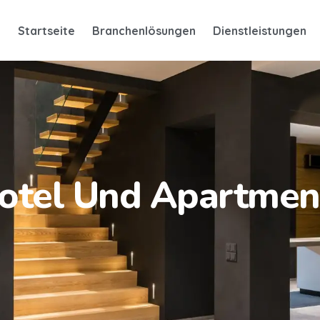
Startseite
Branchenlösungen
Dienstleistungen
otel Und Apartmen