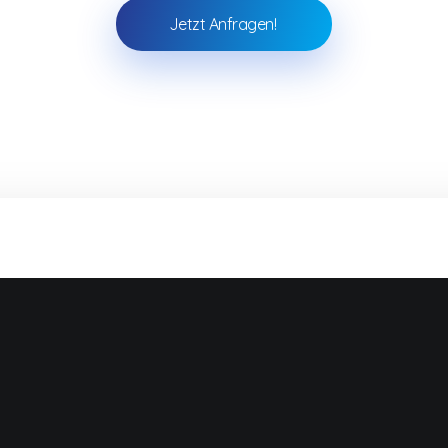
Jetzt Anfragen!