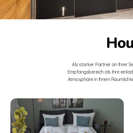
Hou
Als starker Partner an Ihrer 
Empfangsbereich als Ihre einlad
Atmosphäre in Ihrem Räumlichke