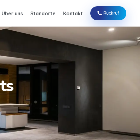
Über uns
Standorte
Kontakt
Rückruf
ts