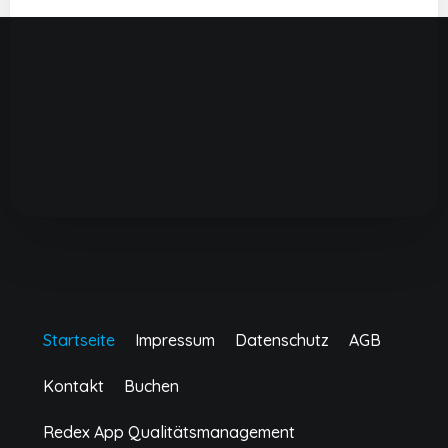
Startseite
Impressum
Datenschutz
AGB
Kontakt
Buchen
Redex App Qualitätsmanagement