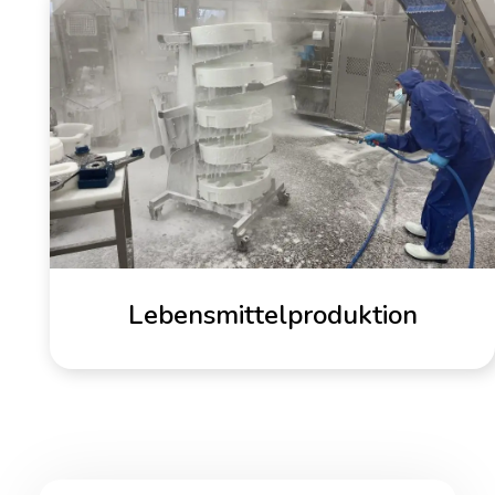
Lebensmittelproduktion