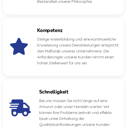
Bestandteil unserer Philosophie.
Kompetenz
Stetige Weiterbildung und eine kontinuierliche
Erweiterung unsere Dienstleistungen entspricht
den Maßstab unseres Unternehmens. Die
Anforderungen unserer Kunden nimmt einen
hohen Stellenwert für uns ein.
Schnelligkeit
Bei uns müssen Sie nicht lange auf eine
Antwort oder unser Handeln warten. Wir
können Ihre Probleme zeitnah und effektiv
lösen unter Einhaltung der
Qualitätsanforderungen unserer Kunden.