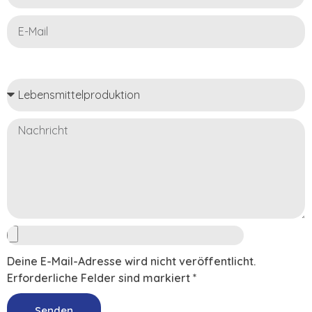
Deine E-Mail-Adresse wird nicht veröffentlicht.
Erforderliche Felder sind markiert *
Senden