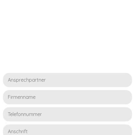
Jetzt Kontakt aufnehmen!
Kontaktformular
Ihre Kontaktdaten