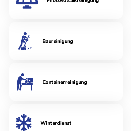
Photovoltaikreinigung
Baureinigung
Containerreinigung
Winterdienst