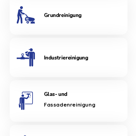
Grundreinigung
Industriereinigung
Glas- und
Fassadenreinigung